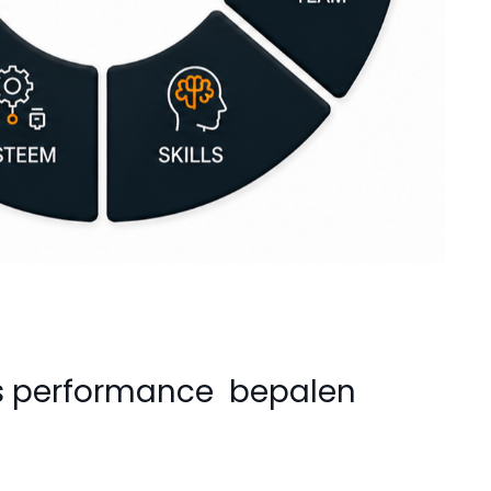
les performance bepalen