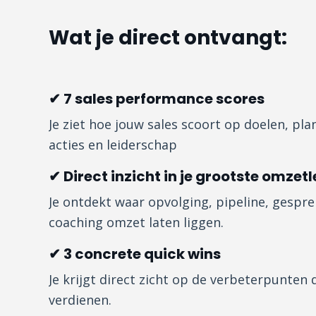
Wat je direct ontvangt:
✔ 7 sales performance scores
Je ziet hoe jouw sales scoort op doelen, plan
acties en leiderschap
✔ Direct inzicht in je grootste omzet
Je ontdekt waar opvolging, pipeline, gesprek
coaching omzet laten liggen.
✔ 3 concrete quick wins
Je krijgt direct zicht op de verbeterpunten 
verdienen.