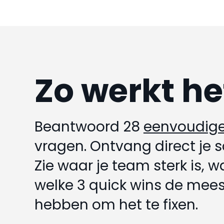
Zo werkt he
Beantwoord 28
eenvoudig
vragen. Ontvang direct je s
Zie waar je team sterk is, 
welke 3 quick wins de mee
hebben om het te fixen.