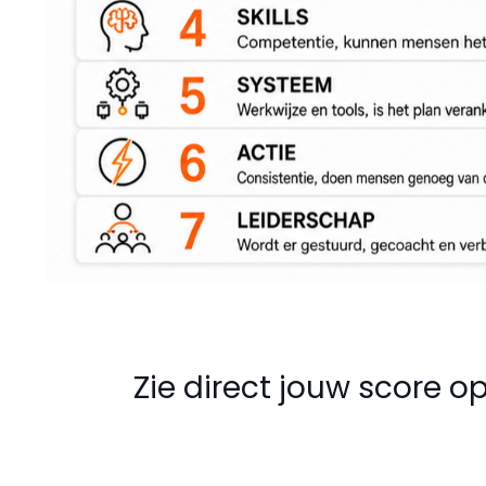
Zie direct jouw score 