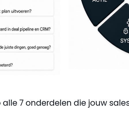
op alle 7 onderdelen die jouw sa