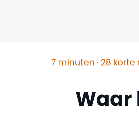
7 minuten · 28 korte
Waar 