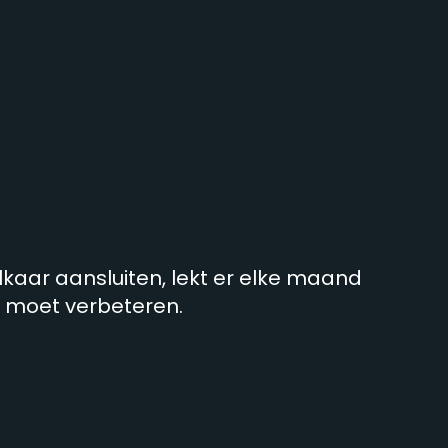
kaar aansluiten, lekt er elke maand
e moet verbeteren.