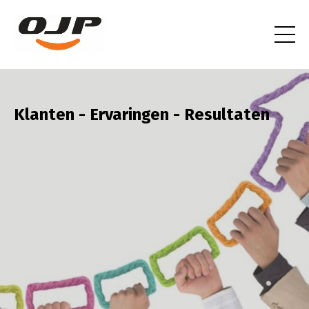
Klanten -
Ervaringen -
Resultaten