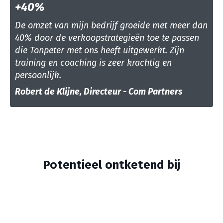
+40%
De omzet van mijn bedrijf groeide met meer dan
40% door de verkoopstrategieën toe te passen
die Tonpeter met ons heeft uitgewerkt. Zijn
training en coaching is zeer krachtig en
persoonlijk.
Robert de Klijne, Directeur - Com Partners
Potentieel ontketend bij