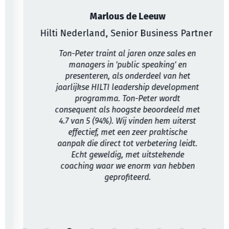
Marlous de Leeuw
Hilti Nederland, Senior Business Partner
Ton-Peter traint al jaren onze sales en
managers in 'public speaking' en
presenteren, als onderdeel van het
jaarlijkse HILTI leadership development
programma. Ton-Peter wordt
consequent als hoogste beoordeeld met
4.7 van 5 (94%). Wij vinden hem uiterst
effectief, met een zeer praktische
aanpak die direct tot verbetering leidt.
Echt geweldig, met uitstekende
coaching waar we enorm van hebben
geprofiteerd.