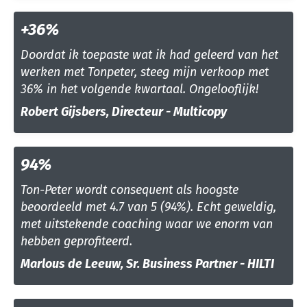
+36%
Doordat ik toepaste wat ik had geleerd van het
werken met Tonpeter, steeg mijn verkoop met
36% in het volgende kwartaal. Ongelooflijk!
Robert Gijsbers, Directeur - Multicopy
94%
Ton-Peter wordt consequent als hoogste
beoordeeld met 4.7 van 5 (94%). Echt geweldig,
met uitstekende coaching waar we enorm van
hebben geprofiteerd.
Marlous de Leeuw, Sr. Business Partner - HILTI