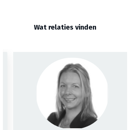
Wat relaties vinden