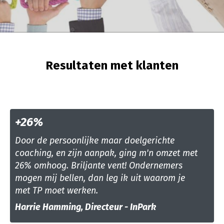
Resultaten met klanten
+26%
Door de persoonlijke maar doelgerichte
coaching, en zijn aanpak, ging m'n omzet met
26% omhoog. Briljante vent!
Ondernemers
mogen mij bellen, dan leg ik uit waarom je
met TP moet werken.
Harrie Hamming, Directeur - InPark