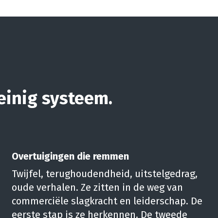
einig systeem.
Overtuigingen die remmen
Twijfel, terughoudendheid, uitstelgedrag,
oude verhalen. Ze zitten in de weg van
commerciële slagkracht en leiderschap. De
eerste stap is ze herkennen. De tweede