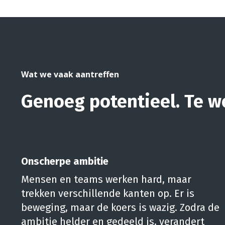
Wat we vaak aantreffen
Genoeg potentieel. Te w
Onscherpe ambitie
Mensen en teams werken hard, maar
trekken verschillende kanten op. Er is
beweging, maar de koers is wazig. Zodra de
ambitie helder en gedeeld is, verandert