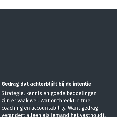
Gedrag dat achterblijft bij de intentie
Strategie, kennis en goede bedoelingen
zijn er vaak wel. Wat ontbreekt: ritme,
coaching en accountability. Want gedrag
verandert alleen als iemand het vasthoudt,