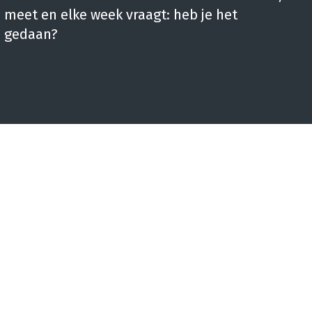
meet en elke week vraagt: heb je het
gedaan?