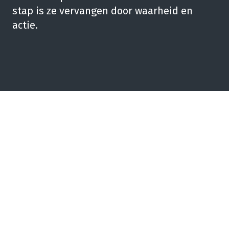
stap is ze vervangen door waarheid en
actie.